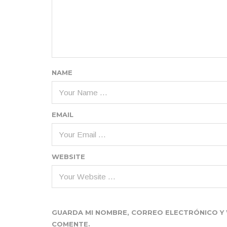
NAME
EMAIL
WEBSITE
GUARDA MI NOMBRE, CORREO ELECTRÓNICO Y 
COMENTE.