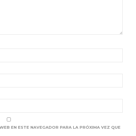
WEB EN ESTE NAVEGADOR PARA LA PRÓXIMA VEZ QUE