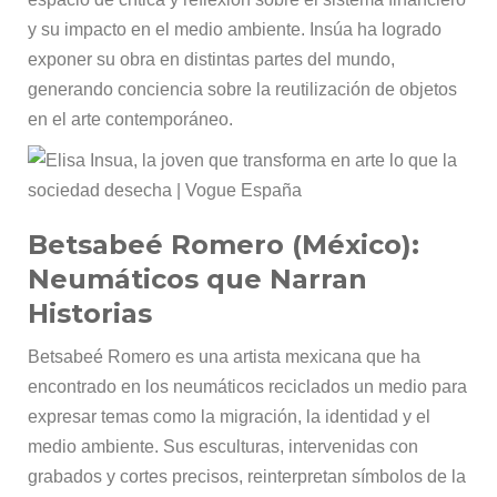
y su impacto en el medio ambiente. Insúa ha logrado
exponer su obra en distintas partes del mundo,
generando conciencia sobre la reutilización de objetos
en el arte contemporáneo.
Betsabeé Romero (México):
Neumáticos que Narran
Historias
Betsabeé Romero es una artista mexicana que ha
encontrado en los neumáticos reciclados un medio para
expresar temas como la migración, la identidad y el
medio ambiente. Sus esculturas, intervenidas con
grabados y cortes precisos, reinterpretan símbolos de la