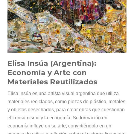
Elisa Insúa (Argentina):
Economía y Arte con
Materiales Reutilizados
Elisa Insúa es una artista visual argentina que utiliza
materiales reciclados, como piezas de plástico, metales
y objetos desechados, para crear obras que cuestionan
el consumismo y la economía. Su formación en
economía influye en su arte, convirtiéndolo en un
espacio de crítica y reflexión sobre el sistema financiero