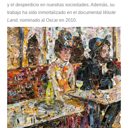
y el desperdicio en nuestras sociedades. Además, su
trabajo ha sido inmortalizado en el documental
Waste
Land
, nominado al Oscar en 2010.