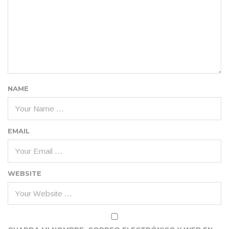
NAME
EMAIL
WEBSITE