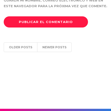
GUARDA MI NOMBRE, CORREO ELECTRÓNICO Y WEB EN
ESTE NAVEGADOR PARA LA PRÓXIMA VEZ QUE COMENTE.
OLDER POSTS
NEWER POSTS