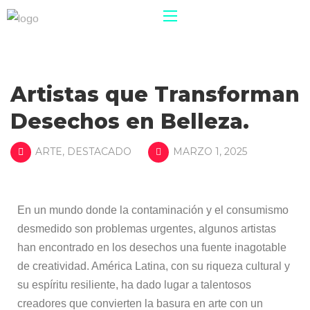
Artistas que Transforman
Desechos en Belleza.
ARTE
,
DESTACADO
MARZO 1, 2025
En un mundo donde la contaminación y el consumismo
desmedido son problemas urgentes, algunos artistas
han encontrado en los desechos una fuente inagotable
de creatividad. América Latina, con su riqueza cultural y
su espíritu resiliente, ha dado lugar a talentosos
creadores que convierten la basura en arte con un