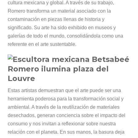
cultura mexicana y global. A través de su trabajo,
Romero transforma un material asociado con la
contaminación en piezas llenas de historia y
significado. Su arte ha sido exhibido en museos y
galerías de todo el mundo, consolidándola como una
referente en el arte sustentable.
Estas artistas demuestran que el arte puede ser una
herramienta poderosa para la transformación social y
ambiental. A través de la reutilización de materiales
desechados, generan conciencia sobre el impacto del
consumo y nos invitan a reflexionar sobre nuestra
relación con el planeta. En sus manos, la basura deja