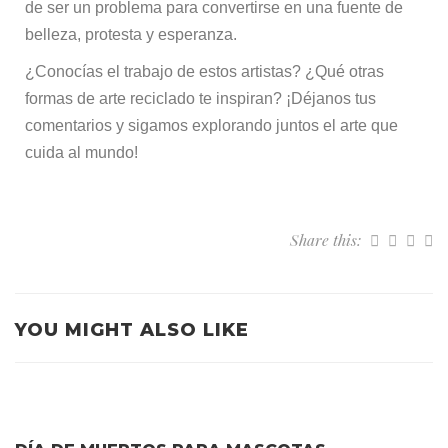
de ser un problema para convertirse en una fuente de
belleza, protesta y esperanza.
¿Conocías el trabajo de estos artistas? ¿Qué otras
formas de arte reciclado te inspiran? ¡Déjanos tus
comentarios y sigamos explorando juntos el arte que
cuida al mundo!
Share this:
YOU MIGHT ALSO LIKE