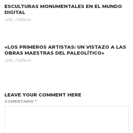
ESCULTURAS MONUMENTALES EN EL MUNDO
DIGITAL
Arte
,
Cultura
«LOS PRIMEROS ARTISTAS: UN VISTAZO A LAS
OBRAS MAESTRAS DEL PALEOLÍTICO»
Arte
,
Cultura
LEAVE YOUR COMMENT HERE
COMENTARIO
*