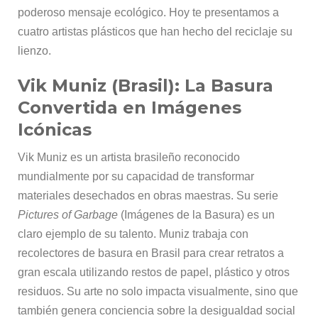
poderoso mensaje ecológico. Hoy te presentamos a
cuatro artistas plásticos que han hecho del reciclaje su
lienzo.
Vik Muniz (Brasil): La Basura
Convertida en Imágenes
Icónicas
Vik Muniz es un artista brasileño reconocido
mundialmente por su capacidad de transformar
materiales desechados en obras maestras. Su serie
Pictures of Garbage
(Imágenes de la Basura) es un
claro ejemplo de su talento. Muniz trabaja con
recolectores de basura en Brasil para crear retratos a
gran escala utilizando restos de papel, plástico y otros
residuos. Su arte no solo impacta visualmente, sino que
también genera conciencia sobre la desigualdad social