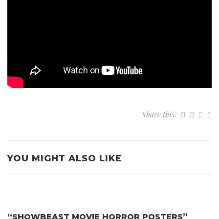
Share this:
YOU MIGHT ALSO LIKE
“SHOWBEAST MOVIE HORROR POSTERS”