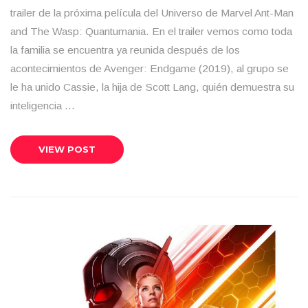
trailer de la próxima película del Universo de Marvel Ant-Man
and The Wasp: Quantumania. En el trailer vemos como toda
la familia se encuentra ya reunida después de los
acontecimientos de Avenger: Endgame (2019), al grupo se
le ha unido Cassie, la hija de Scott Lang, quién demuestra su
inteligencia …
VIEW POST