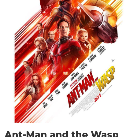
Ant-Man and the Wasp