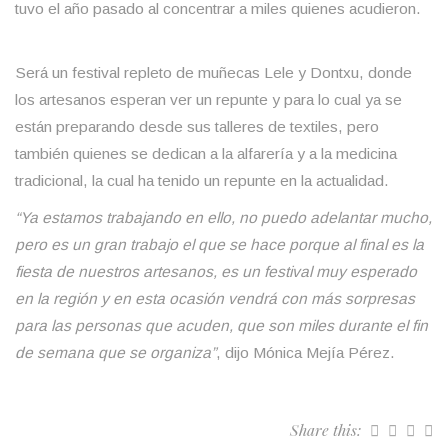
tuvo el año pasado al concentrar a miles quienes acudieron.
Será un festival repleto de muñecas Lele y Dontxu, donde
los artesanos esperan ver un repunte y para lo cual ya se
están preparando desde sus talleres de textiles, pero
también quienes se dedican a la alfarería y a la medicina
tradicional, la cual ha tenido un repunte en la actualidad.
“Ya estamos trabajando en ello, no puedo adelantar mucho,
pero es un gran trabajo el que se hace porque al final es la
fiesta de nuestros artesanos, es un festival muy esperado
en la región y en esta ocasión vendrá con más sorpresas
para las personas que acuden, que son miles durante el fin
de semana que se organiza”
, dijo Mónica Mejía Pérez.
Share this: