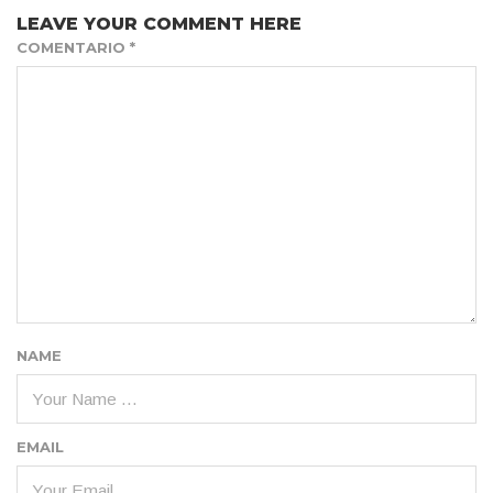
LEAVE YOUR COMMENT HERE
COMENTARIO
*
NAME
EMAIL