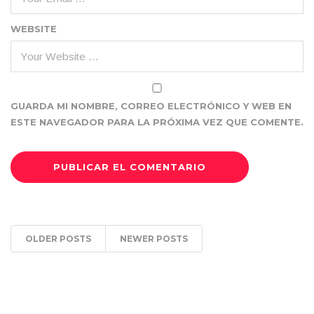
WEBSITE
GUARDA MI NOMBRE, CORREO ELECTRÓNICO Y WEB EN
ESTE NAVEGADOR PARA LA PRÓXIMA VEZ QUE COMENTE.
OLDER POSTS
NEWER POSTS