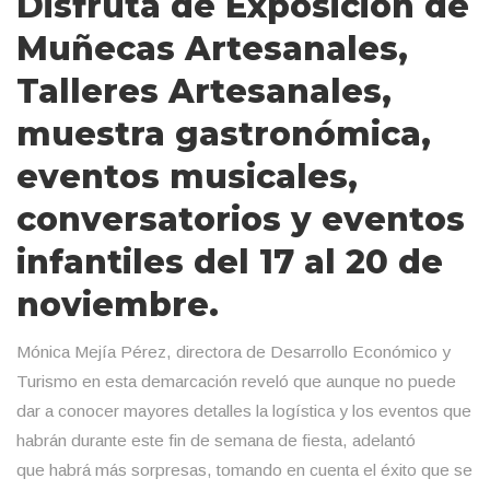
Disfruta de Exposición de
Muñecas Artesanales,
Talleres Artesanales,
muestra gastronómica,
eventos musicales,
conversatorios y eventos
infantiles del 17 al 20 de
noviembre.
Mónica Mejía Pérez, directora de Desarrollo Económico y
Turismo en esta demarcación reveló que aunque no puede
dar a conocer mayores detalles la logística y los eventos que
habrán durante este fin de semana de fiesta, adelantó
que habrá más sorpresas, tomando en cuenta el éxito que se