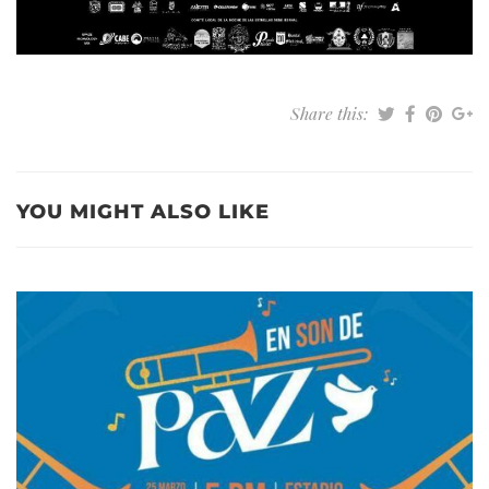
Share this:
YOU MIGHT ALSO LIKE