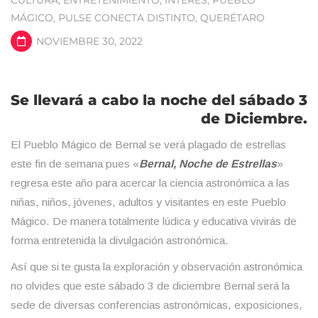
MÁGICO
,
PULSE CONECTA DISTINTO
,
QUERÉTARO
NOVIEMBRE 30, 2022
Se llevará a cabo la noche del sábado 3
de Diciembre.
El Pueblo Mágico de Bernal se verá plagado de estrellas
este fin de semana pues «
Bernal, Noche de Estrellas
»
regresa este año para acercar la ciencia astronómica a las
niñas, niños, jóvenes, adultos y visitantes en este Pueblo
Mágico. De manera totalmente lúdica y educativa vivirás de
forma entretenida la divulgación astronómica.
Así que si te gusta la exploración y observación astronómica
no olvides que este sábado 3 de diciembre Bernal será la
sede de diversas conferencias astronómicas, exposiciones,