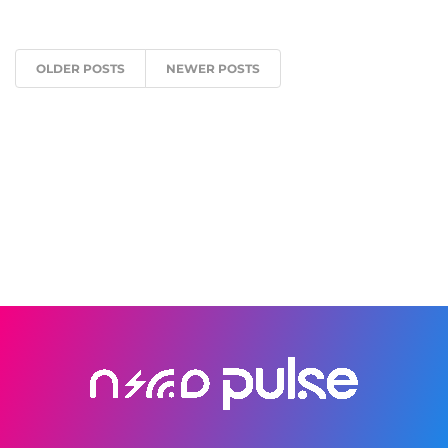
OLDER POSTS
NEWER POSTS