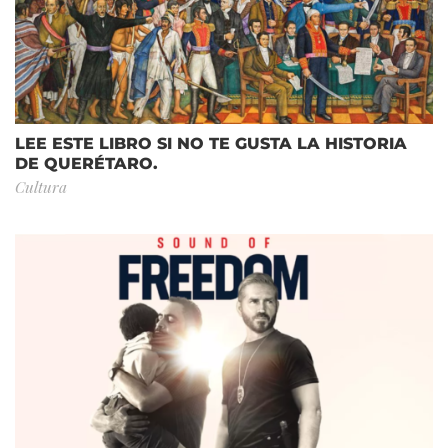
LEE ESTE LIBRO SI NO TE GUSTA LA HISTORIA
DE QUERÉTARO.
Cultura