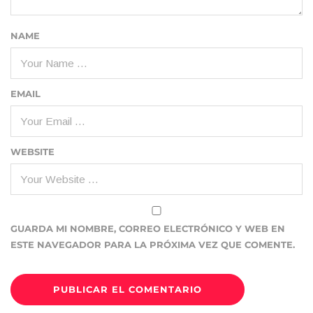
NAME
EMAIL
WEBSITE
GUARDA MI NOMBRE, CORREO ELECTRÓNICO Y WEB EN
ESTE NAVEGADOR PARA LA PRÓXIMA VEZ QUE COMENTE.