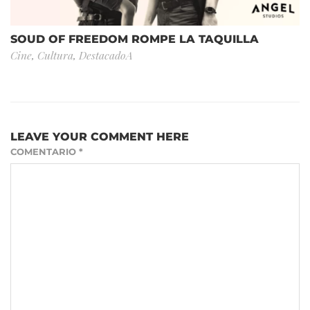
SOUD OF FREEDOM ROMPE LA TAQUILLA
Cine
,
Cultura
,
DestacadoA
LEAVE YOUR COMMENT HERE
COMENTARIO
*