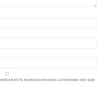
WEB EN ESTE NAVEGADOR PARA LA PRÓXIMA VEZ QUE