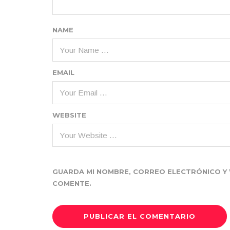
NAME
EMAIL
WEBSITE
GUARDA MI NOMBRE, CORREO ELECTRÓNICO Y 
COMENTE.