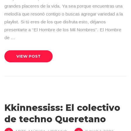
grandes placeres de la vida. Ya sea porque encuentras una
melodía que resonó contigo o buscas agregar variedad a la
playlist. Si tú eres de los que disfruta esto, déjanos
presentarte a “El Hombre de los Mil Nombres”. El Hombre
de …
VIEW POST
Kkinnessiss: El colectivo
de techno Queretano