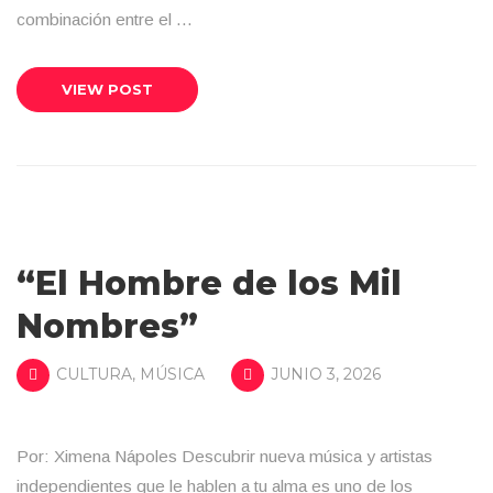
combinación entre el …
VIEW POST
“El Hombre de los Mil
Nombres”
CULTURA
,
MÚSICA
JUNIO 3, 2026
Por: Ximena Nápoles Descubrir nueva música y artistas
independientes que le hablen a tu alma es uno de los