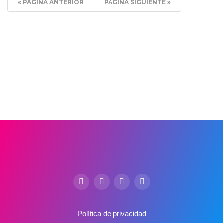
« PÁGINA ANTERIOR
PÁGINA SIGUIENTE »
Política de privacidad