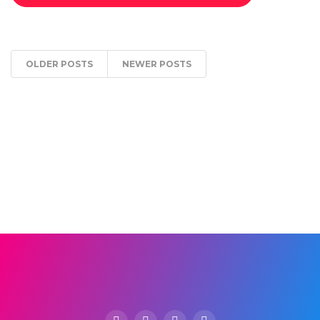
OLDER POSTS
NEWER POSTS