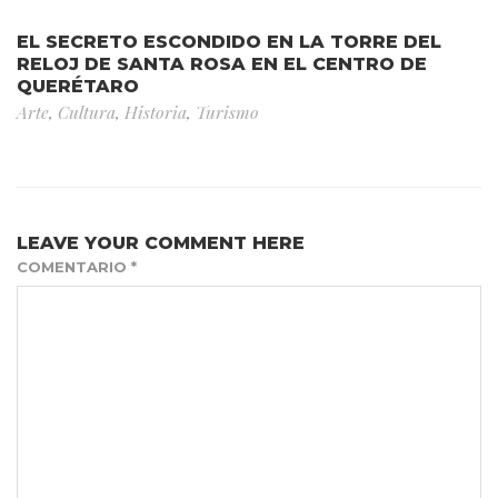
EL SECRETO ESCONDIDO EN LA TORRE DEL
RELOJ DE SANTA ROSA EN EL CENTRO DE
QUERÉTARO
Arte
,
Cultura
,
Historia
,
Turismo
LEAVE YOUR COMMENT HERE
COMENTARIO
*