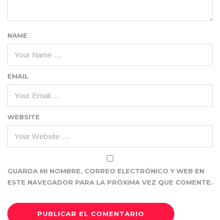
NAME
EMAIL
WEBSITE
GUARDA MI NOMBRE, CORREO ELECTRÓNICO Y WEB EN
ESTE NAVEGADOR PARA LA PRÓXIMA VEZ QUE COMENTE.