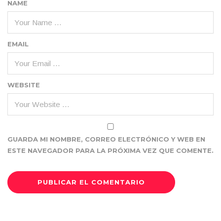
NAME
EMAIL
WEBSITE
GUARDA MI NOMBRE, CORREO ELECTRÓNICO Y WEB EN
ESTE NAVEGADOR PARA LA PRÓXIMA VEZ QUE COMENTE.