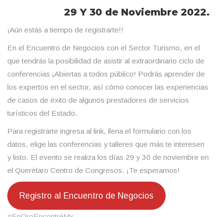
29 Y 30 de Noviembre 2022.
¡Aún estás a tiempo de registrarte!!
En el Encuentro de Negocios con el Sector Turismo, en el
que tendrás la posibilidad de asistir al extraordinario ciclo de
conferencias ¡Abiertas a todos público! Podrás aprender de
los expertos en el sector, así cómo conocer las experiencias
de casos de éxito de algunos prestadores de servicios
turísticos del Estado.
Para registrarte ingresa al link, llena el formulario con los
datos, elige las conferencias y talleres que más te interesen
y listo. El evento se realiza los días 29 y 30 de noviembre en
el Querétaro Centro de Congresos. ¡Te esperamos!
Registro al Encuentro de Negocios
#EnQroEncontréMx