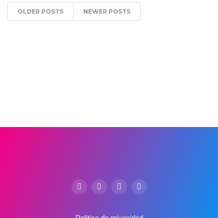
OLDER POSTS
NEWER POSTS
Política de privacidad