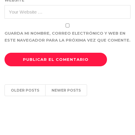
WEBSITE
GUARDA MI NOMBRE, CORREO ELECTRÓNICO Y WEB EN
ESTE NAVEGADOR PARA LA PRÓXIMA VEZ QUE COMENTE.
OLDER POSTS
NEWER POSTS