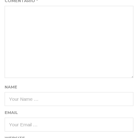
COMENTARIO
*
NAME
EMAIL