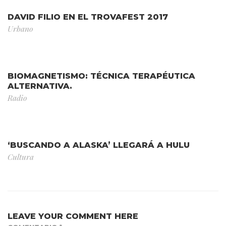
DAVID FILIO EN EL TROVAFEST 2017
Urbano
BIOMAGNETISMO: TÉCNICA TERAPÉUTICA
ALTERNATIVA.
Radio
‘BUSCANDO A ALASKA’ LLEGARÁ A HULU
Cultura
LEAVE YOUR COMMENT HERE