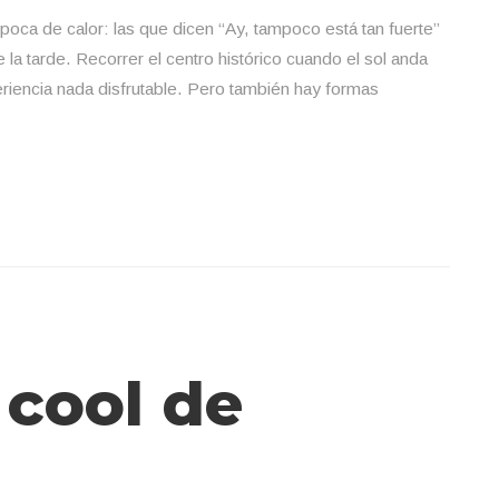
oca de calor: las que dicen “Ay, tampoco está tan fuerte”
e la tarde. Recorrer el centro histórico cuando el sol anda
riencia nada disfrutable. Pero también hay formas
 cool de