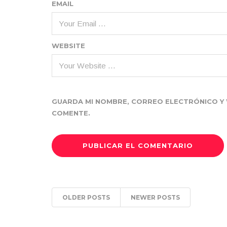
EMAIL
WEBSITE
GUARDA MI NOMBRE, CORREO ELECTRÓNICO Y 
COMENTE.
OLDER POSTS
NEWER POSTS