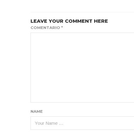
LEAVE YOUR COMMENT HERE
COMENTARIO
*
NAME