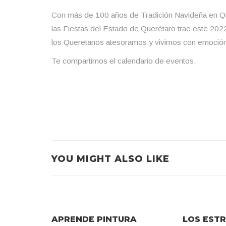
Con más de 100 años de Tradición Navideña en Qu
las Fiestas del Estado de Querétaro trae este 202
los Queretanos atesoramos y vivimos con emoció
Te compartimos el calendario de eventos.
YOU MIGHT ALSO LIKE
APRENDE PINTURA
LOS EST