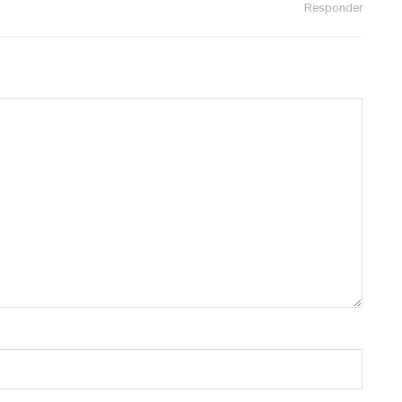
Responder