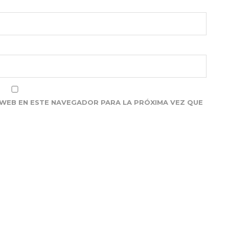
WEB EN ESTE NAVEGADOR PARA LA PRÓXIMA VEZ QUE