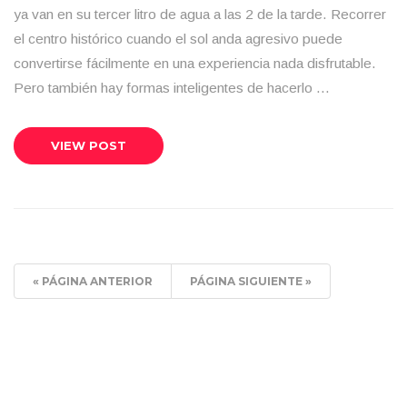
ya van en su tercer litro de agua a las 2 de la tarde. Recorrer
el centro histórico cuando el sol anda agresivo puede
convertirse fácilmente en una experiencia nada disfrutable.
Pero también hay formas inteligentes de hacerlo …
VIEW POST
« PÁGINA ANTERIOR
PÁGINA SIGUIENTE »