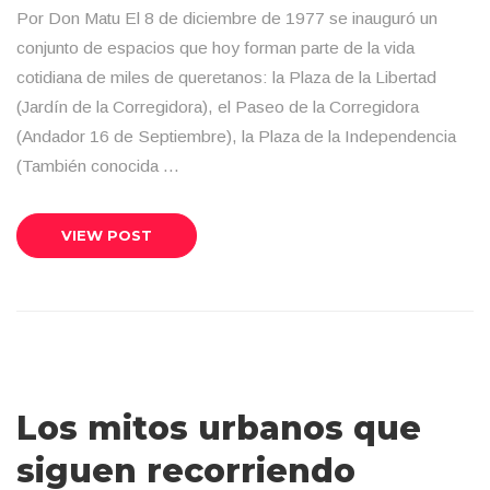
Por Don Matu El 8 de diciembre de 1977 se inauguró un
conjunto de espacios que hoy forman parte de la vida
cotidiana de miles de queretanos: la Plaza de la Libertad
(Jardín de la Corregidora), el Paseo de la Corregidora
(Andador 16 de Septiembre), la Plaza de la Independencia
(También conocida …
VIEW POST
Los mitos urbanos que
siguen recorriendo