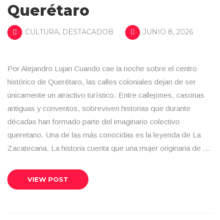
Querétaro
CULTURA
,
DESTACADOB
JUNIO 8, 2026
Por Alejandro Lujan Cuando cae la noche sobre el centro
histórico de Querétaro, las calles coloniales dejan de ser
únicamente un atractivo turístico. Entre callejones, casonas
antiguas y conventos, sobreviven historias que durante
décadas han formado parte del imaginario colectivo
queretano. Una de las más conocidas es la leyenda de La
Zacatecana. La historia cuenta que una mujer originaria de …
VIEW POST