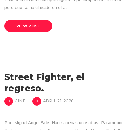
pero que se ha clavado en el …
VIEW POST
Street Fighter, el
regreso.
CINE
ABRIL 21, 2026
Por: Miguel Angel Solis Hace apenas unos días, Paramount