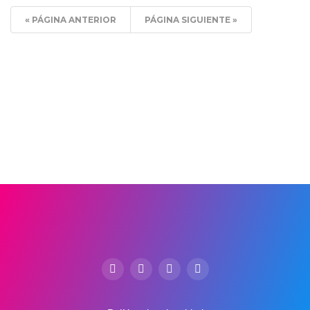
« PÁGINA ANTERIOR
PÁGINA SIGUIENTE »